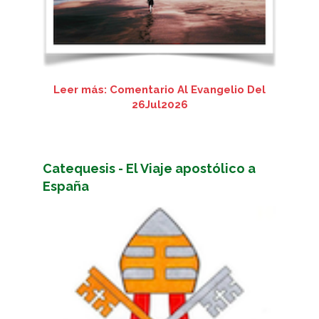
Leer más: Comentario Al Evangelio Del
26Jul2026
Catequesis - El Viaje apostólico a
España