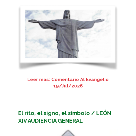
Leer más: Comentario Al Evangelio
19/Jul/2026
El rito, el signo, el símbolo / LEÓN
XIV AUDIENCIA GENERAL