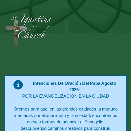
Intenciones De Oración Del Papa Agosto
2026:
POR LA EVANGELIZACIÓN EN LA CIUDAD
Oremos para que, en las grandes ciudades, a menudo
marcadas por el anonimato y la soledad, encontremos
nuevas formas de anunciar el Evangelio,
descubriendo caminos creativos para construir