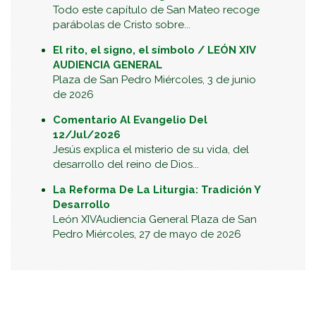
Todo este capítulo de San Mateo recoge
parábolas de Cristo sobre...
El rito, el signo, el símbolo / LEÓN XIV
AUDIENCIA GENERAL
Plaza de San Pedro Miércoles, 3 de junio
de 2026
Comentario Al Evangelio Del
12/Jul/2026
Jesús explica el misterio de su vida, del
desarrollo del reino de Dios...
La Reforma De La Liturgia: Tradición Y
Desarrollo
León XIVAudiencia General Plaza de San
Pedro Miércoles, 27 de mayo de 2026