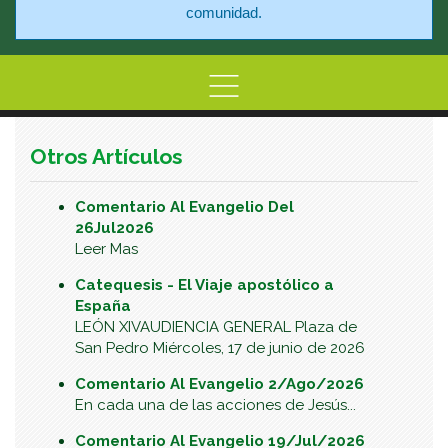
comunidad.
Home
Información
Centro de At
Otros Artículos
Comentario Al Evangelio Del
26Jul2026
Leer Mas
Catequesis - El Viaje apostólico a
España
LEÓN XIVAUDIENCIA GENERAL Plaza de
San Pedro Miércoles, 17 de junio de 2026
Comentario Al Evangelio 2/Ago/2026
En cada una de las acciones de Jesús...
Comentario Al Evangelio 19/Jul/2026