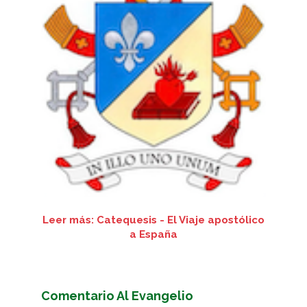
Leer más: Catequesis - El Viaje apostólico
a España
Comentario Al Evangelio