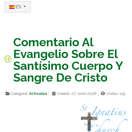
Seleccione su idioma
ES
Comentario Al
Evangelio Sobre El
Santísimo Cuerpo Y
Sangre De Cristo
Categoría:
Artículos
Creado: 07 Junio 2026
Visitas: 119