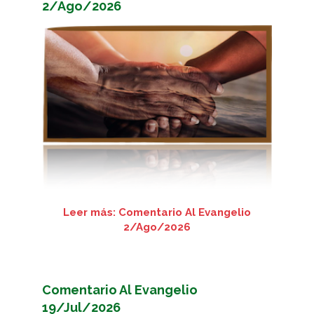
2/Ago/2026
Leer más: Comentario Al Evangelio
2/Ago/2026
Comentario Al Evangelio
19/Jul/2026