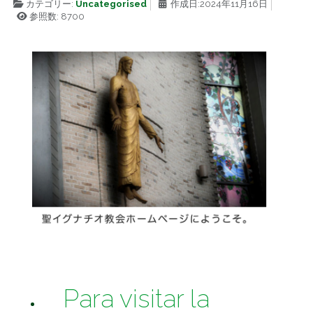
カテゴリー:
Uncategorised
作成日:2024年11月16日
参照数: 8700
Para visitar la