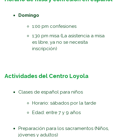
Domingo
1:00 pm confesiones
1:30 pm misa (La asistencia a misa
es libre, ya no se necesita
inscripción)
Actividades del Centro Loyola
Clases de español para niños
Horario: sábados por la tarde
Edad: entre 7 y 9 años
Preparación para los sacramentos (Niños,
jóvenes y adultos)