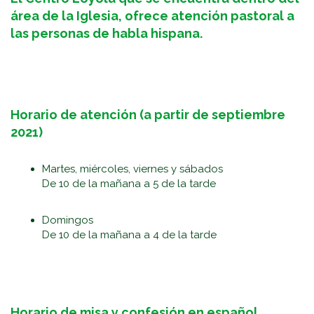
área de la Iglesia, ofrece atención pastoral a
las personas de habla hispana.
Horario de atención (a partir de septiembre
2021)
Martes, miércoles, viernes y sábados
De 10 de la mañana a 5 de la tarde
Domingos
De 10 de la mañana a 4 de la tarde
Horario de misa y confesión en español