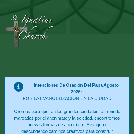
Intenciones De Oración Del Papa Agosto
2026:
POR LA EVANGELIZACIÓN EN LA CIUDAD
Oremos para que, en las grandes ciudades, a menudo
marcadas por el anonimato y la soledad, encontremos
nuevas formas de anunciar el Evangelio,
descubriendo caminos creativos para construir