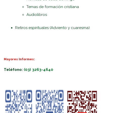
Temas de formación cristiana
Audiolibros
Retiros espirituales (Adviento y cuaresma)
Mayores Informes:
Teléfono:
(03) 3263-4640