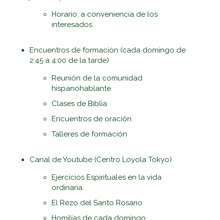
Horario: a conveniencia de los
interesados
Encuentros de formación (cada domingo de
2:45 a 4:00 de la tarde)
Reunión de la comunidad
hispanohablante
Clases de Biblia
Encuentros de oración
Talleres de formación
Canal de Youtube (Centro Loyola Tokyo)
Ejercicios Espirituales en la vida
ordinaria
El Rezo del Santo Rosario
Homilías de cada domingo