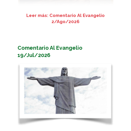
Leer más: Comentario Al Evangelio
2/Ago/2026
Comentario Al Evangelio
19/Jul/2026