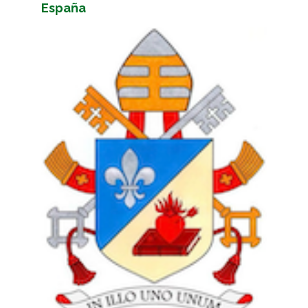
España