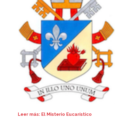
Leer más: El Misterio Eucarístico