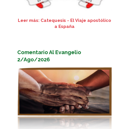
Leer más: Catequesis - El Viaje apostólico
a España
Comentario Al Evangelio
2/Ago/2026