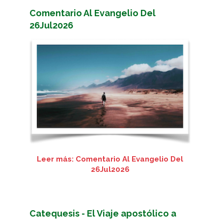
Comentario Al Evangelio Del
26Jul2026
Leer más: Comentario Al Evangelio Del
26Jul2026
Catequesis - El Viaje apostólico a