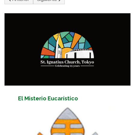
El Misterio Eucarístico