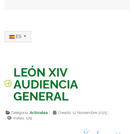
Seleccione su idioma
ES
LEÓN XIV
AUDIENCIA
GENERAL
Categoría:
Artículos
Creado: 12 Noviembre 2025
Visitas: 579