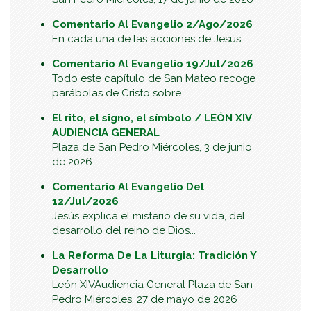
Comentario Al Evangelio 2/Ago/2026
En cada una de las acciones de Jesús...
Comentario Al Evangelio 19/Jul/2026
Todo este capítulo de San Mateo recoge
parábolas de Cristo sobre...
El rito, el signo, el símbolo / LEÓN XIV
AUDIENCIA GENERAL
Plaza de San Pedro Miércoles, 3 de junio
de 2026
Comentario Al Evangelio Del
12/Jul/2026
Jesús explica el misterio de su vida, del
desarrollo del reino de Dios...
La Reforma De La Liturgia: Tradición Y
Desarrollo
León XIVAudiencia General Plaza de San
Pedro Miércoles, 27 de mayo de 2026