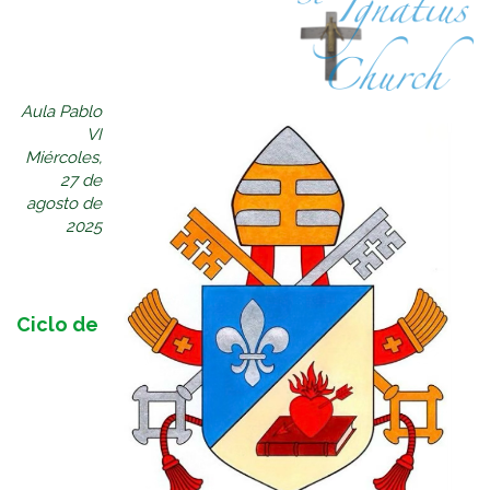
Aula Pablo
VI
Miércoles,
27 de
agosto de
2025
Ciclo de