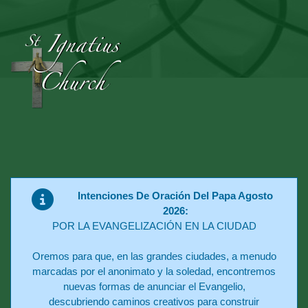
Intenciones De Oración Del Papa Agosto
2026:
POR LA EVANGELIZACIÓN EN LA CIUDAD
Oremos para que, en las grandes ciudades, a menudo
marcadas por el anonimato y la soledad, encontremos
nuevas formas de anunciar el Evangelio,
descubriendo caminos creativos para construir