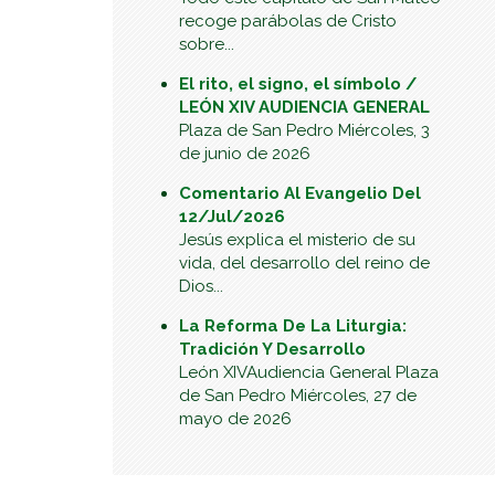
recoge parábolas de Cristo
sobre...
El rito, el signo, el símbolo /
LEÓN XIV AUDIENCIA GENERAL
Plaza de San Pedro Miércoles, 3
de junio de 2026
Comentario Al Evangelio Del
12/Jul/2026
Jesús explica el misterio de su
vida, del desarrollo del reino de
Dios...
La Reforma De La Liturgia:
Tradición Y Desarrollo
León XIVAudiencia General Plaza
de San Pedro Miércoles, 27 de
mayo de 2026